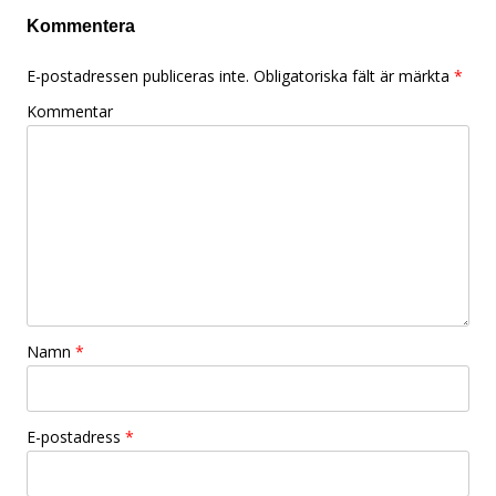
Kommentera
E-postadressen publiceras inte.
Obligatoriska fält är märkta
*
Kommentar
Namn
*
E-postadress
*