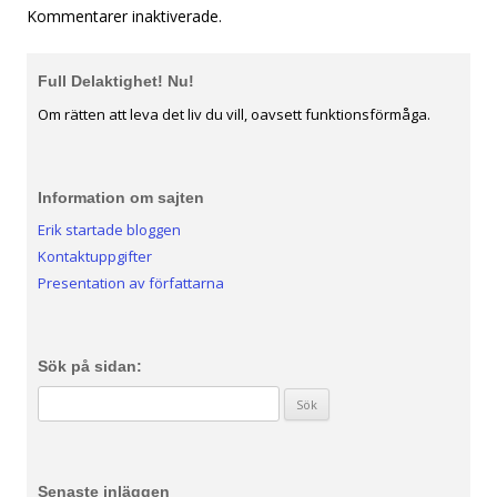
Kommentarer inaktiverade.
Full Delaktighet! Nu!
Om rätten att leva det liv du vill, oavsett funktionsförmåga.
Information om sajten
Erik startade bloggen
Kontaktuppgifter
Presentation av författarna
Sök på sidan:
Sök efter:
Senaste inläggen