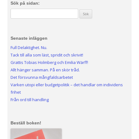
Sök på sidan:
Sök efter:
Senaste inläggen
Full Delaktighet. Nu.
Tack till alla som läst, spridit och skrivit!
Grattis Tobias Holmberg och Emilia Wärff!
Allt hänger samman. På en skör tråd.
Det försvunna mångfaldsarbetet
Varken utopi eller budgetpolitik – det handlar om individens
frihet
Från ord till handling
Beställ boken!