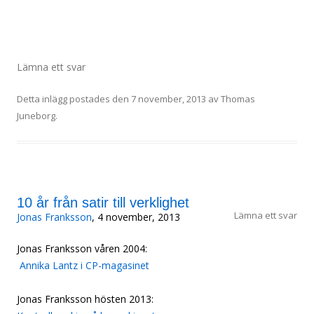
Lämna ett svar
Detta inlägg postades den
7 november, 2013
av
Thomas
Juneborg
.
10 år från satir till verklighet
Lämna ett svar
Jonas Franksson
, 4 november, 2013
Jonas Franksson våren 2004:
Annika Lantz i CP-magasinet
Jonas Franksson hösten 2013: