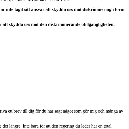
r inte tagit sitt ansvar att skydda oss mot diskriminering i form
svar att skydda oss mot den diskriminerande otillgängligheten.
kriva ett brev till dig för du har sagt något som gör mig och många av
 det längre. Inte bara för att den regering du leder har en total