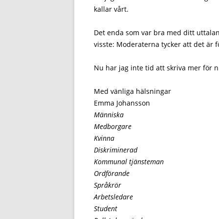
kallar vårt.
Det enda som var bra med ditt uttalan
visste: Moderaterna tycker att det är 
Nu har jag inte tid att skriva mer för 
Med vänliga hälsningar
Emma Johansson
Människa
Medborgare
Kvinna
Diskriminerad
Kommunal tjänsteman
Ordförande
Språkrör
Arbetsledare
Student