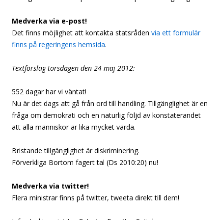
Medverka via e-post!
Det finns möjlighet att kontakta statsråden
via ett formulär
finns på regeringens hemsida
.
Textförslag torsdagen den 24 maj 2012:
552 dagar har vi väntat!
Nu är det dags att gå från ord till handling. Tillgänglighet är en
fråga om demokrati och en naturlig följd av konstaterandet
att alla människor är lika mycket värda.
Bristande tillgänglighet är diskriminering.
Förverkliga Bortom fagert tal (Ds 2010:20) nu!
Medverka via twitter!
Flera ministrar finns på twitter, tweeta direkt till dem!