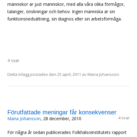
människor är just människor, med alla våra olika förmågor,
talanger, önskningar och behov. Ingen människa är sin
funktionsnedsättning, sin diagnos eller sin arbetsförmåga.
4 svar
Detta inlägg postades den
25 april, 2011
av
Maria Johansson
.
Förutfattade meningar får konsekvenser
4 svar
Maria Johansson
, 28 december, 2010
För några år sedan publicerades Folkhälsoinstitutets rapport