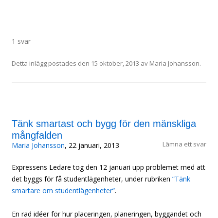
1 svar
Detta inlägg postades den
15 oktober, 2013
av
Maria Johansson
.
Tänk smartast och bygg för den mänskliga
mångfalden
Lämna ett svar
Maria Johansson
, 22 januari, 2013
Expressens Ledare tog den 12 januari upp problemet med att
det byggs för få studentlägenheter, under rubriken
”Tänk
smartare om studentlägenheter”
.
En rad idéer för hur placeringen, planeringen, byggandet och