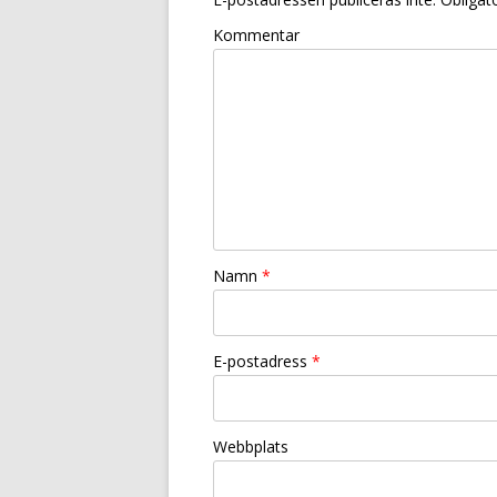
Kommentar
Namn
*
E-postadress
*
Webbplats